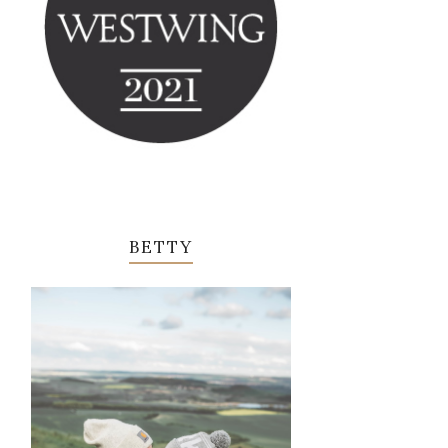
BETTY