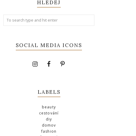
HLEDEJ
SOCIAL MEDIA ICONS
LABELS
beauty
cestování
diy
domov
fashion