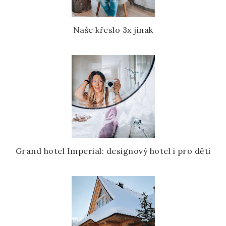
Naše křeslo 3x jinak
Grand hotel Imperial: designový hotel i pro děti