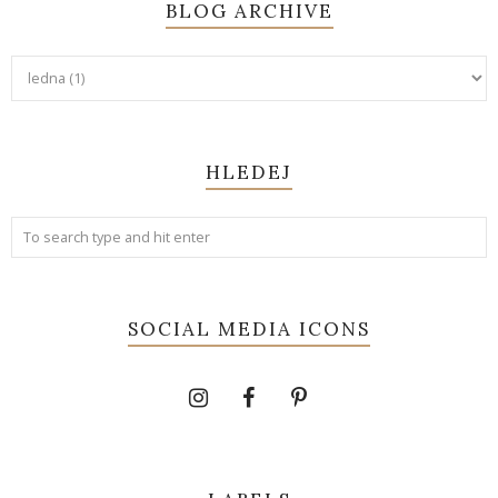
BLOG ARCHIVE
HLEDEJ
SOCIAL MEDIA ICONS