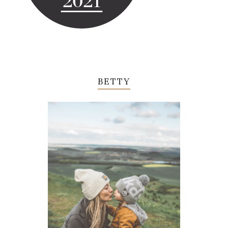
BETTY