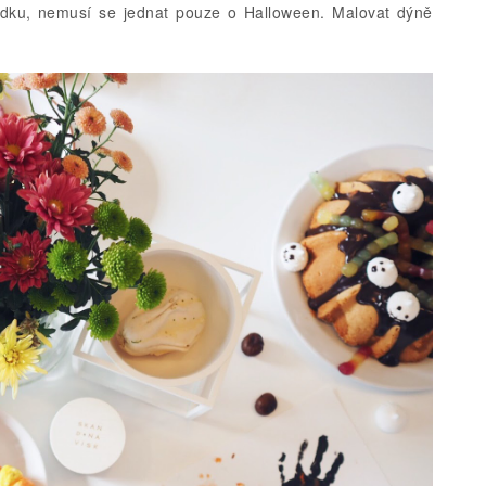
dku, nemusí se jednat pouze o Halloween. Malovat dýně