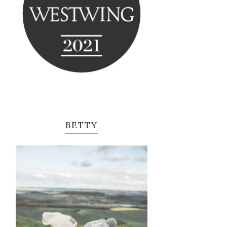
BETTY