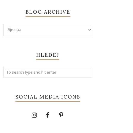
BLOG ARCHIVE
HLEDEJ
SOCIAL MEDIA ICONS