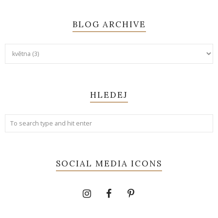
BLOG ARCHIVE
HLEDEJ
SOCIAL MEDIA ICONS