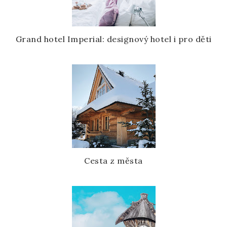
Grand hotel Imperial: designový hotel i pro děti
Cesta z města