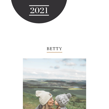
BETTY