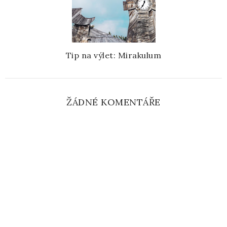
Tip na výlet: Mirakulum
ŽÁDNÉ KOMENTÁŘE