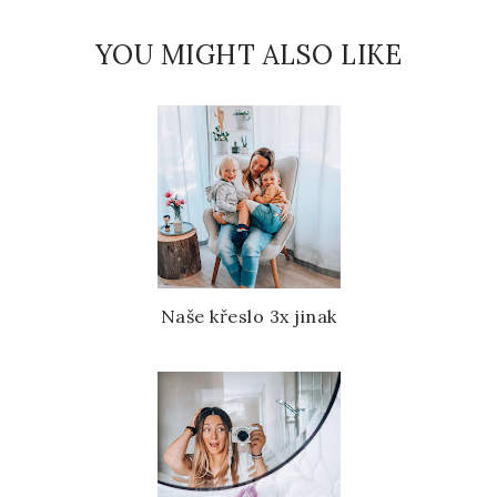
YOU MIGHT ALSO LIKE
Naše křeslo 3x jinak