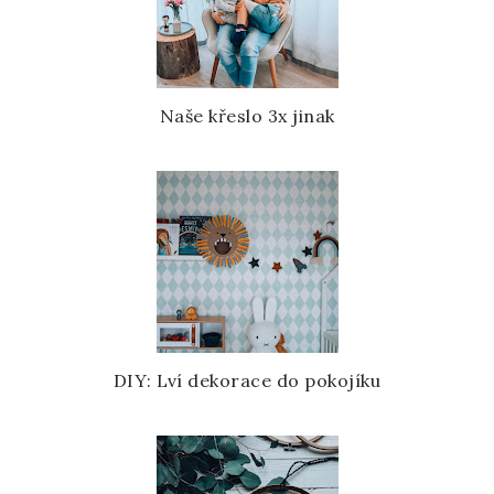
Naše křeslo 3x jinak
DIY: Lví dekorace do pokojíku