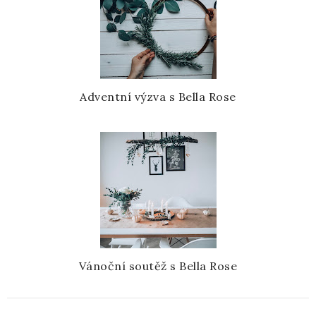
Adventní výzva s Bella Rose
Vánoční soutěž s Bella Rose