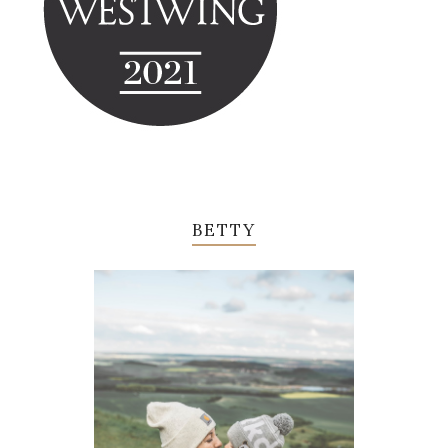
BETTY