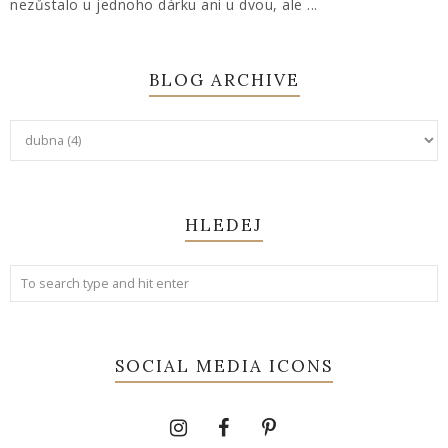
nezůstalo u jednoho dárku ani u dvou, ale ...
BLOG ARCHIVE
HLEDEJ
SOCIAL MEDIA ICONS